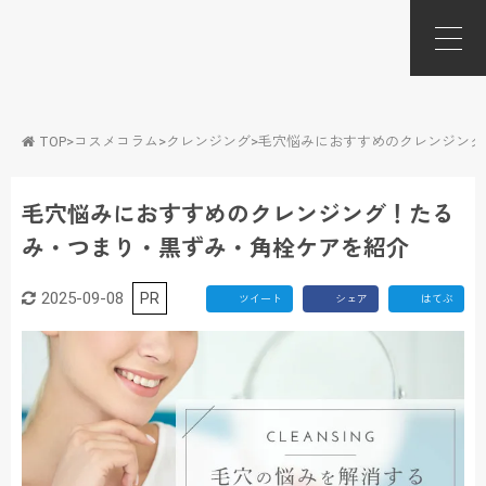
TOP
>
コスメコラム
>
クレンジング
>
毛穴悩みにおすすめのクレンジング
毛穴悩みにおすすめのクレンジング！たる
み・つまり・黒ずみ・角栓ケアを紹介
2025-09-08
PR
ツイート
シェア
はてぶ