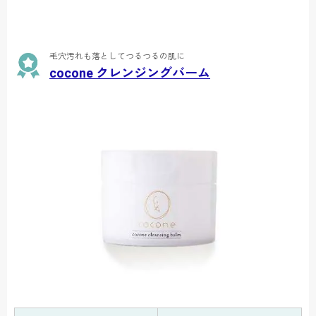
毛穴汚れも落としてつるつるの肌に
cocone クレンジングバーム