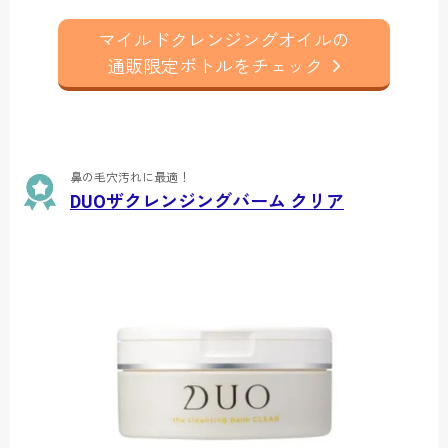
マイルドクレンジングオイルの
通販限定ボトルをチェック
鼻の毛穴汚れに最適！
DUOザクレンジングバーム クリア