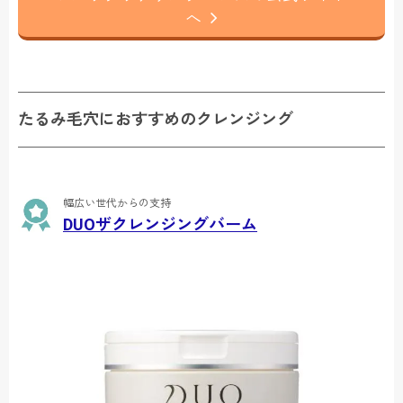
へ
たるみ毛穴におすすめのクレンジング
幅広い世代からの支持
DUOザクレンジングバーム