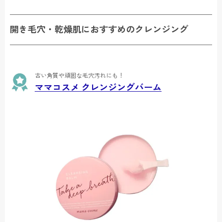
開き毛穴・乾燥肌におすすめのクレンジング
古い角質や頑固な毛穴汚れにも！
ママコスメ クレンジングバーム