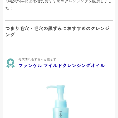
の毛穴悩みにあわせたおすすめのクレンジングを厳選しまし
た！
つまり毛穴・毛穴の黒ずみにおすすめのクレンジ
ング
毛穴汚れもするっと落とす！
ファンケル マイルドクレンジングオイル