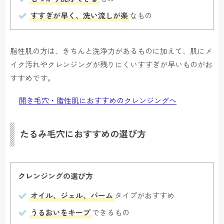
すすぎが早く、洗い流しが楽
なもの
脂性肌の方は、きちんと洗浄力があるものに加えて、肌にメ
イク汚れやクレンジングが残りにくいすすぎが早いものがお
すすめです。
開き毛穴・脂性肌におすすめのクレンジングへ
たるみ毛穴におすすめの選び方
クレンジングの選び方
オイル、ジェル、バーム
タイプがおすすめ
うるおいをキープ
できるもの