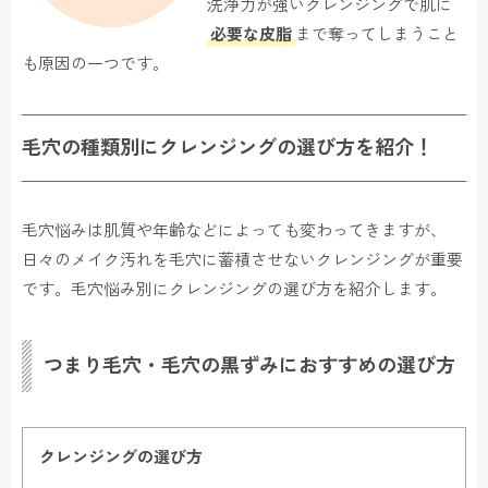
洗浄力が強いクレンジングで肌に
必要な皮脂
まで奪ってしまうこと
も原因の一つです。
毛穴の種類別にクレンジングの選び方を紹介！
毛穴悩みは肌質や年齢などによっても変わってきますが、
日々のメイク汚れを毛穴に蓄積させないクレンジングが重要
です。毛穴悩み別にクレンジングの選び方を紹介します。
つまり毛穴・毛穴の黒ずみにおすすめの選び方
クレンジングの選び方