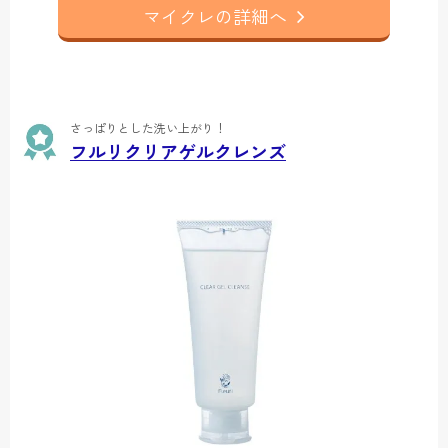
マイクレの詳細へ
さっぱりとした洗い上がり！
フルリクリアゲルクレンズ