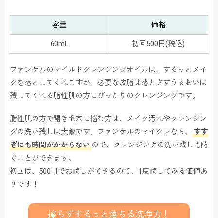
容量
価格
60mL
初回500円(税込)
ファンケルのマイルドクレンジングオイルは、するっとメイ
クを落としてくれますが、必要な皮脂は落とさずうるおいは
残してくれる脂性肌の方にぴったりのクレンジングです。
脂性肌の方で開き毛穴に悩む方は、メイク汚れやクレンジン
グの洗い残しは大敵です。ファンケルのマイクレなら、
すす
ぎにも時間がかからない
ので、クレンジングの洗い残しも防
ぐことができます。
初回は、500円でお試しができるので、1度試してみる価値あ
りです！
擦らずするっと落ちる洗浄力！