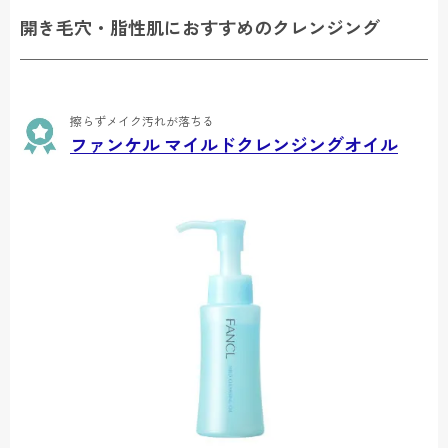
開き毛穴・脂性肌におすすめのクレンジング
擦らずメイク汚れが落ちる
ファンケル マイルドクレンジングオイル