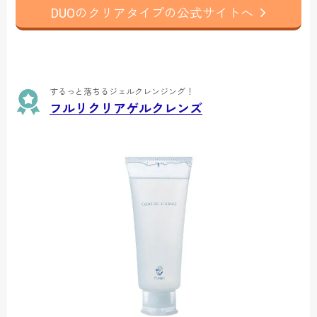
DUOのクリアタイプの公式サイトへ
するっと落ちるジェルクレンジング！
フルリクリアゲルクレンズ