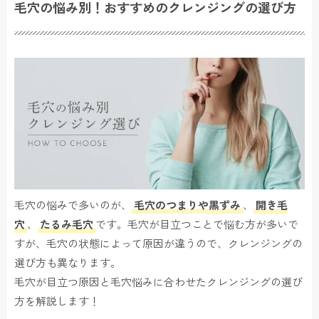
毛穴の悩み別！おすすめのクレンジングの選び方
毛穴の悩みで多いのが、
毛穴のつまりや黒ずみ
、
開き毛
穴
、
たるみ毛穴
です。毛穴が目立つことで悩む方が多いで
すが、毛穴の状態によって原因が違うので、クレンジングの
選び方も異なります。
毛穴が目立つ原因と毛穴悩みに合わせたクレンジングの選び
方を解説します！