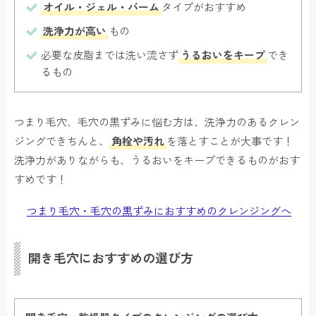
オイル・ジェル・バーム
タイプがおすすめ
洗浄力が高い
もの
必要な皮脂までは洗い流さず
うるおいをキープ
でき
るもの
つまり毛穴、毛穴の黒ずみに悩む方は、洗浄力のあるクレン
ジングできちんと、
角栓や汚れ
を落とすことが大事です！
洗浄力がありながらも、うるおいをキープできるものがおす
すめです！
つまり毛穴・毛穴の黒ずみにおすすめのクレンジングへ
開き毛穴におすすめの選び方