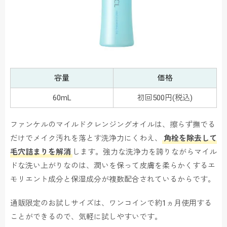
容量
価格
60mL
初回500円(税込)
ファンケルのマイルドクレンジングオイルは、擦らず撫でる
だけでメイク汚れを落とす洗浄力にくわえ、
角栓を除去して
毛穴詰まりを解消
します。強力な洗浄力を誇りながらマイル
ドな洗い上がりなのは、潤いを保って皮膚を柔らかくするエ
モリエント成分と保湿成分が複数配合されているからです。
通販限定のお試しサイズは、ワンコインで約1ヵ月使用する
ことができるので、気軽に試しやすいです。