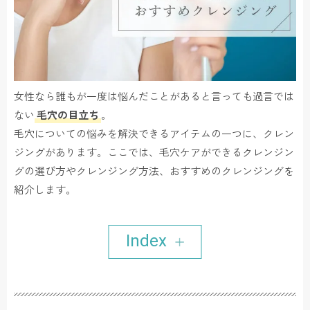
女性なら誰もが一度は悩んだことがあると言っても過言では
ない
毛穴の目立ち
。
毛穴についての悩みを解決できるアイテムの一つに、クレン
ジングがあります。ここでは、毛穴ケアができるクレンジン
グの選び方やクレンジング方法、おすすめのクレンジングを
紹介します。
Index