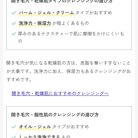
開き毛穴・乾燥肌タイプのクレンジングの選び方
バーム・ジェル・クリーム
タイプがおすすめ
洗浄力・保湿力
が程よくあるもの
厚みのあるテクスチャーで肌に摩擦をかけにくいも
の
開き毛穴が気になる乾燥肌の方は、皮脂を奪いすぎないこと
が大事です。洗浄力に加え、保湿力もあるクレンジングがお
すすめです。
開き毛穴・乾燥肌におすすめのクレンジングへ
開き毛穴・脂性肌のクレンジングの選び方
オイル・ジェル
タイプがおすすめ
しっかり洗浄できる
もの