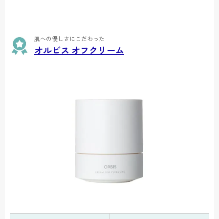
肌への優しさにこだわった
オルビス オフクリーム