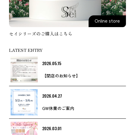
Online store
セイシリーズのご購入はこちら
LATEST ENTRY
2026.05.15
【閉店のお知らせ】
2026.04.27
GW休業のご案内
2026.03.01