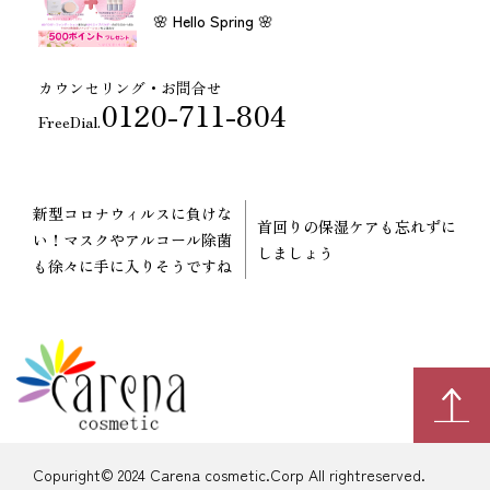
🌸 Hello Spring 🌸
カウンセリング・お問合せ
0120-711-804
FreeDial.
新型コロナウィルスに負けな
首回りの保湿ケアも忘れずに
い！マスクやアルコール除菌
しましょう
も徐々に手に入りそうですね
Copuright© 2024 Carena cosmetic.Corp All rightreserved.