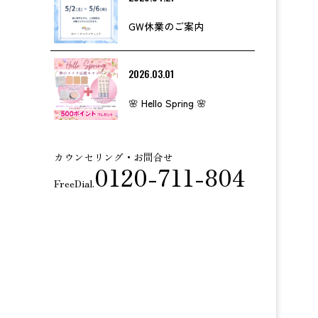
GW休業のご案内
2026.03.01
🌸 Hello Spring 🌸
カウンセリング・お問合せ
0120-711-804
FreeDial.