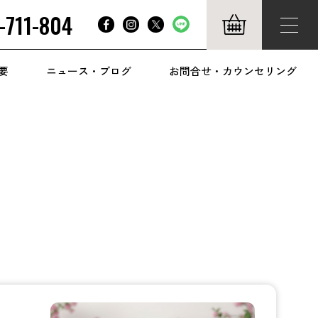
-711-804
要
ニュース・ブログ
お問合せ・カウンセリング