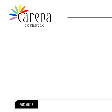
2017.06.13