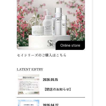
Online store
セイシリーズのご購入はこちら
LATEST ENTRY
2026.05.15
【閉店のお知らせ】
2026.04.27