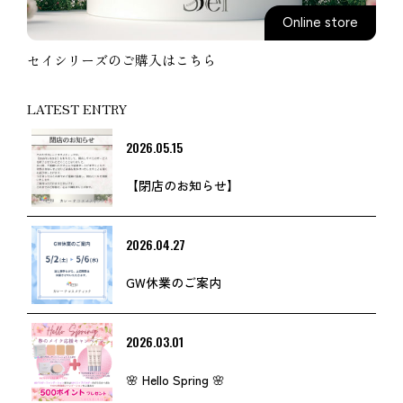
Online store
セイシリーズのご購入はこちら
LATEST ENTRY
2026.05.15
【閉店のお知らせ】
2026.04.27
GW休業のご案内
2026.03.01
🌸 Hello Spring 🌸