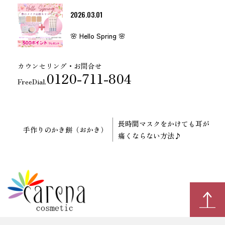
2026.03.01
🌸 Hello Spring 🌸
カウンセリング・お問合せ
0120-711-804
FreeDial.
長時間マスクをかけても耳が
手作りのかき餅（おかき）
痛くならない方法♪