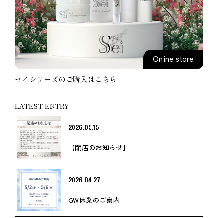
Online store
セイシリーズのご購入はこちら
LATEST ENTRY
2026.05.15
【閉店のお知らせ】
2026.04.27
GW休業のご案内