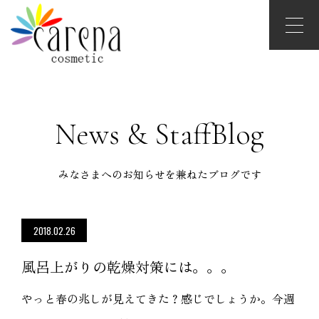
News & StaffBlog
みなさまへのお知らせを兼ねたブログです
2018.02.26
風呂上がりの乾燥対策には。。。
やっと春の兆しが見えてきた？感じでしょうか。今週