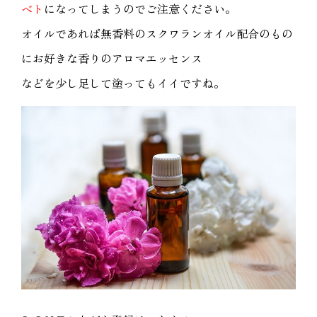
ベト
になってしまうのでご注意ください。
オイルであれば無香料のスクワランオイル配合のもの
にお好きな香りのアロマエッセンス
などを少し足して塗ってもイイですね。