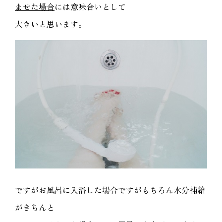
ませた場合
には意味合いとして
大きいと思います。
ですがお風呂に入浴した場合ですがもちろん水分補給
がきちんと