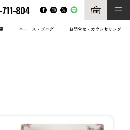
-711-804
要
ニュース・ブログ
お問合せ・カウンセリング