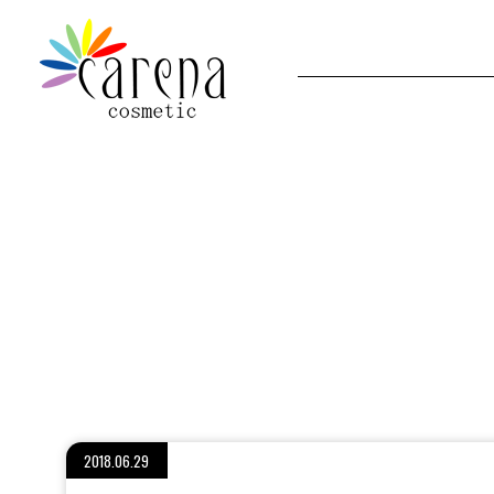
2018.06.29