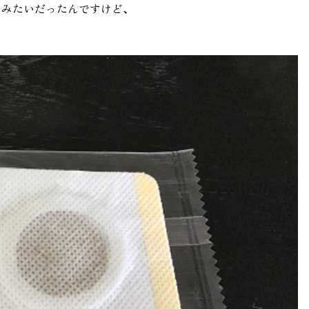
トみたいだったんですけど、