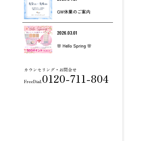
GW休業のご案内
2026.03.01
🌸 Hello Spring 🌸
カウンセリング・お問合せ
0120-711-804
FreeDial.