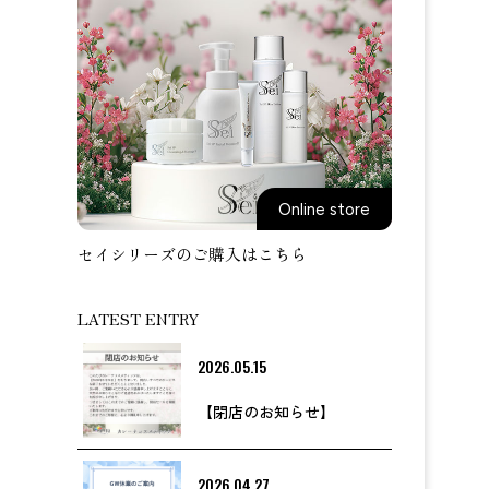
Online store
セイシリーズのご購入はこちら
LATEST ENTRY
2026.05.15
【閉店のお知らせ】
2026.04.27