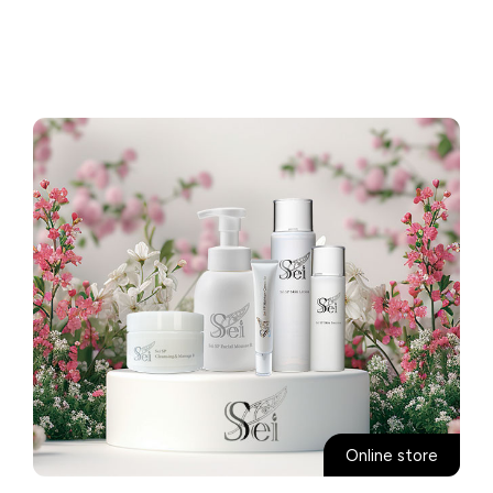
Online store