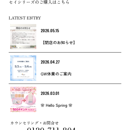
セイシリーズのご購入はこちら
LATEST ENTRY
2026.05.15
【閉店のお知らせ】
2026.04.27
GW休業のご案内
2026.03.01
🌸 Hello Spring 🌸
カウンセリング・お問合せ
0120-711-804