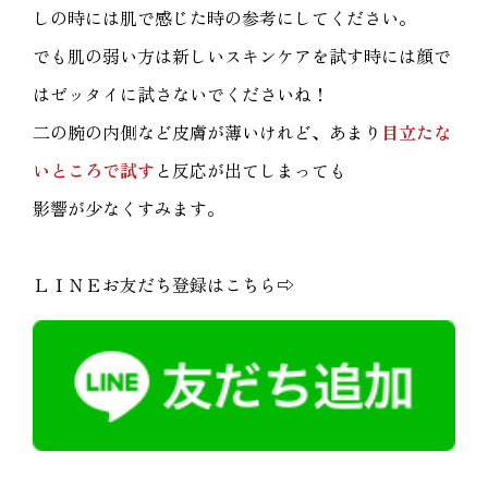
しの時には肌で感じた時の参考にしてください。
でも肌の弱い方は新しいスキンケアを試す時には顔で
はゼッタイに試さないでくださいね！
二の腕の内側など皮膚が薄いけれど、あまり
目立たな
いところで試す
と反応が出てしまっても
影響が少なくすみます。
ＬＩＮＥお友だち登録はこちら⇨