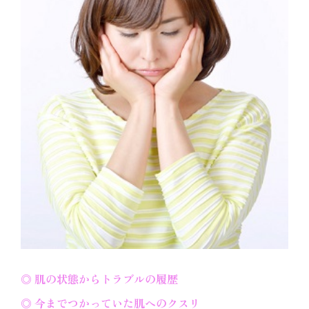
◎ 肌の状態からトラブルの履歴
◎ 今までつかっていた肌へのクスリ