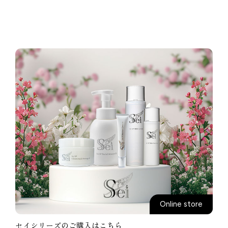
Online store
セイシリーズのご購入はこちら