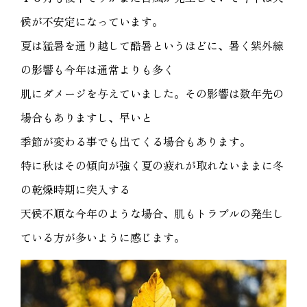
候が不安定になっています。
夏は猛暑を通り越して酷暑というほどに、暑く紫外線
の影響も今年は通常よりも多く
肌にダメージを与えていました。その影響は数年先の
場合もありますし、早いと
季節が変わる事でも出てくる場合もあります。
特に秋はその傾向が強く夏の疲れが取れないままに冬
の乾燥時期に突入する
天候不順な今年のような場合、肌もトラブルの発生し
ている方が多いように感じます。