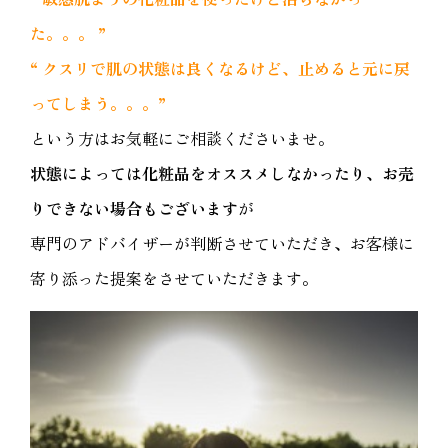
た。。。 ”
“ クスリで肌の状態は良くなるけど、止めると元に戻
ってしまう。。。”
という方はお気軽にご相談くださいませ。
状態によっては化粧品をオススメしなかったり、お売
りできない場合もございます
が
専門のアドバイザーが判断させていただき、お客様に
寄り添った提案をさせていただきます。