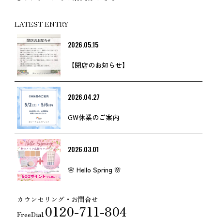
LATEST ENTRY
2026.05.15
【閉店のお知らせ】
2026.04.27
GW休業のご案内
2026.03.01
🌸 Hello Spring 🌸
カウンセリング・お問合せ
0120-711-804
FreeDial.