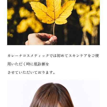
カレーナコスメティックでは初めてスキンケアをご使
用いただく時に肌診断を
させていただいております。