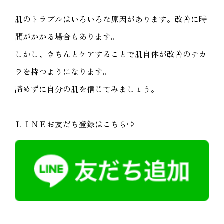
肌のトラブルはいろいろな原因があります。改善に時
間がかかる場合もあります。
しかし、きちんとケアすることで肌自体が改善のチカ
ラを持つようになります。
諦めずに自分の肌を信じてみましょう。
ＬＩＮＥお友だち登録はこちら⇨