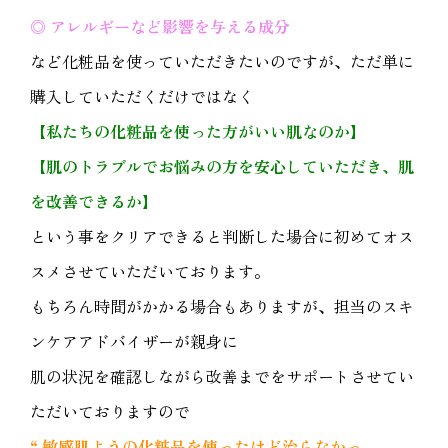
◎ アレルギーなど影響を与える成分
など化粧品を使っていただきたいのですが、ただ単に
購入していただくだけではなく
【私たちの化粧品を使った方がいい肌なのか】
【肌のトラブルでお悩みの方を安心していただき、肌
を改善できるか】
という事をクリアできると判断した場合に初めてオス
スメさせていただいております。
もちろん時間がかかる場合もありますが、担当のスキ
ンケアアドバイザーが親身に
肌の状況を確認しながら改善までをサポートさせてい
ただいておりますので
“ 敏感肌ようの化粧品を使ったけど治らなかっ