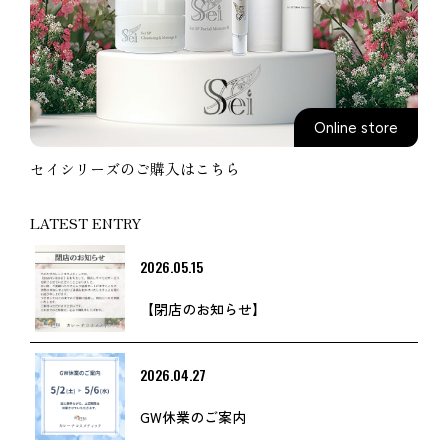
Online store
セイシリーズのご購入はこちら
LATEST ENTRY
2026.05.15
【閉店のお知らせ】
2026.04.27
GW休業のご案内