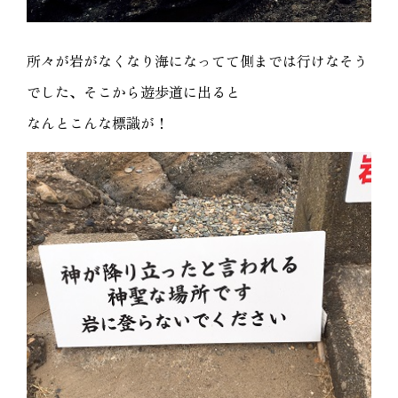
所々が岩がなくなり海になってて側までは行けなそう
でした、そこから遊歩道に出ると
なんとこんな標識が！