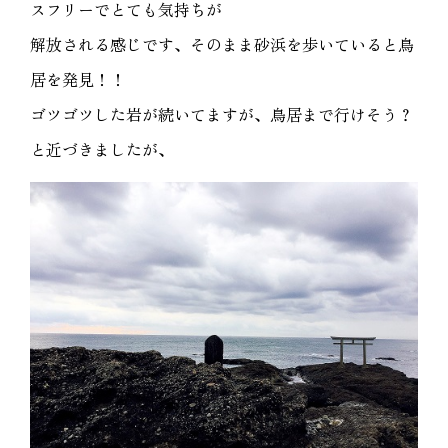
スフリーでとても気持ちが
解放される感じです、そのまま砂浜を歩いていると鳥
居を発見！！
ゴツゴツした岩が続いてますが、鳥居まで行けそう？
と近づきましたが、