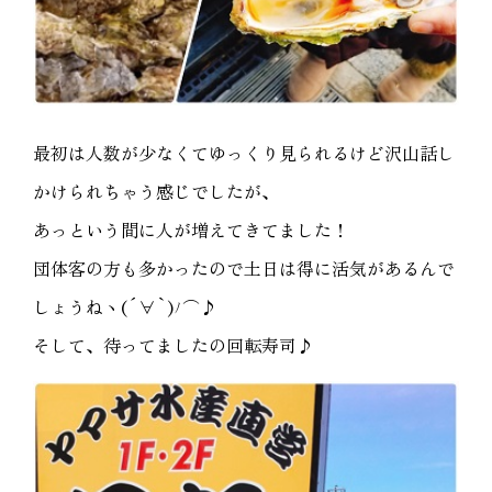
最初は人数が少なくてゆっくり見られるけど沢山話し
かけられちゃう感じでしたが、
あっという間に人が増えてきてました！
団体客の方も多かったので土日は得に活気があるんで
しょうねヽ(´∀`)ﾉ⌒♪
そして、待ってましたの回転寿司♪