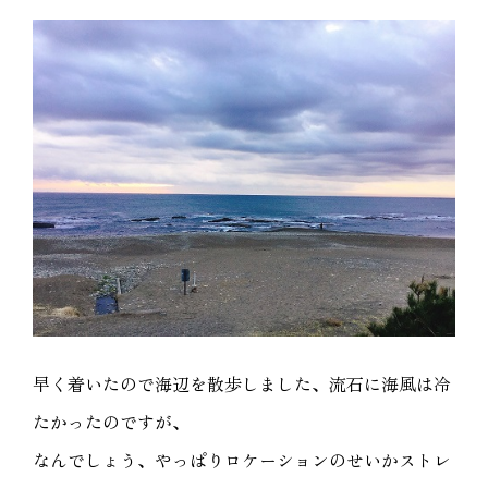
早く着いたので海辺を散歩しました、流石に海風は冷
たかったのですが、
なんでしょう、やっぱりロケーションのせいかストレ