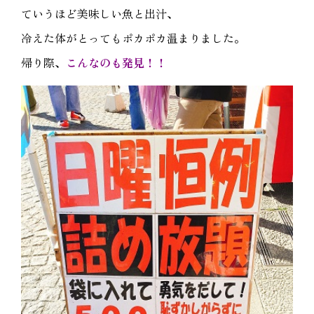
ていうほど美味しい魚と出汁、
冷えた体がとってもポカポカ温まりました。
帰り際、
こんなのも発見！！