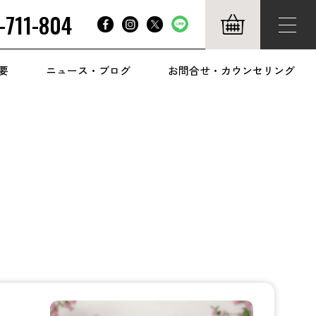
-711-804
要
ニュース・ブログ
お問合せ・カウンセリング