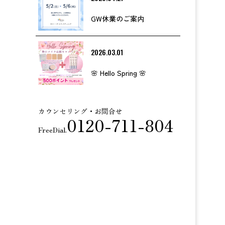
GW休業のご案内
2026.03.01
🌸 Hello Spring 🌸
カウンセリング・お問合せ
0120-711-804
FreeDial.