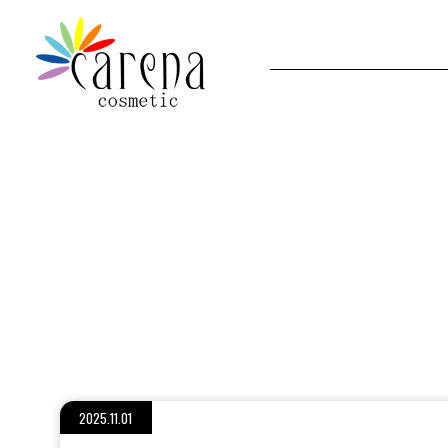
2025.11.01