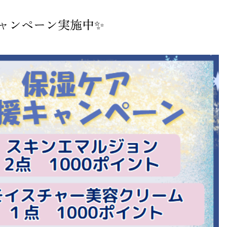
ャンペーン実施中✨