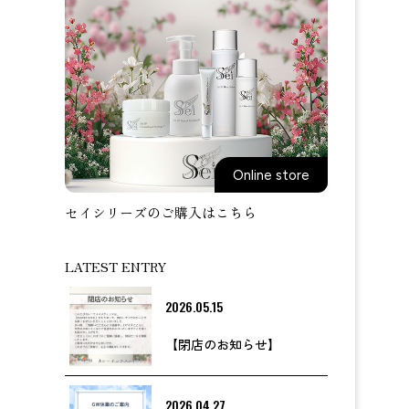
Online store
セイシリーズのご購入はこちら
LATEST ENTRY
2026.05.15
【閉店のお知らせ】
2026.04.27