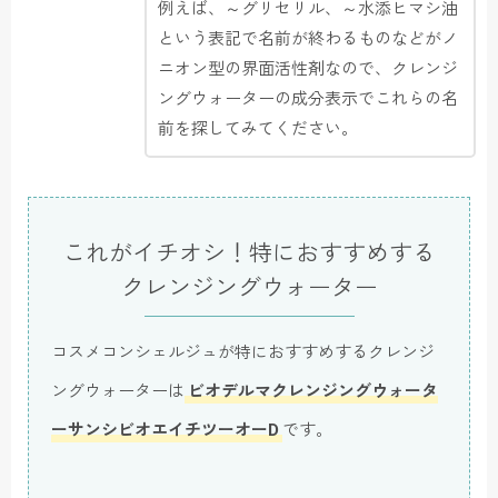
例えば、～グリセリル、～水添ヒマシ油
という表記で名前が終わるものなどがノ
ニオン型の界面活性剤なので、クレンジ
ングウォーターの成分表示でこれらの名
前を探してみてください。
これがイチオシ！特におすすめする
クレンジングウォーター
コスメコンシェルジュが特におすすめするクレンジ
ングウォーターは
ビオデルマクレンジングウォータ
ーサンシビオエイチツーオーD
です。