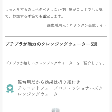
しっとりするのにベタベタしない使用感が口コミでも人気
で、乾燥する季節でも重宝します。
画像引用元：ロクシタン公式サイト
プチプラが魅力のクレンジングウォーター5選
プチプラが嬉しいクレンジングウォーターをご紹介します。
舞台用だから効果は折り紙付き
チャコットフォープロフェッショナルズク
レンジングウォーター