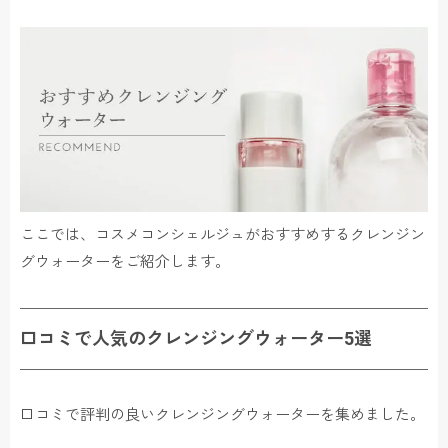
ここでは、コスメコンシェルジュがおすすめするクレンジン
グウォーターをご紹介します。
口コミで人気のクレンジングウォーター5選
口コミで評判の良いクレンジングウォーターを集めました。