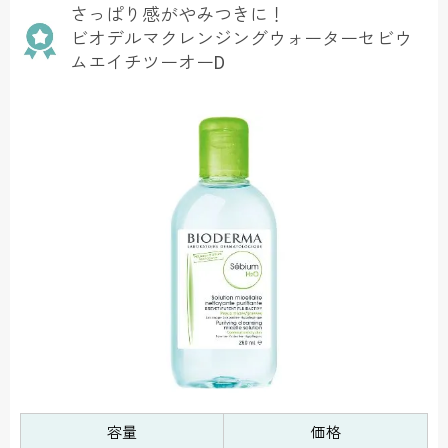
さっぱり感がやみつきに！
ビオデルマクレンジングウォーターセビウ
ムエイチツーオーD
容量
価格