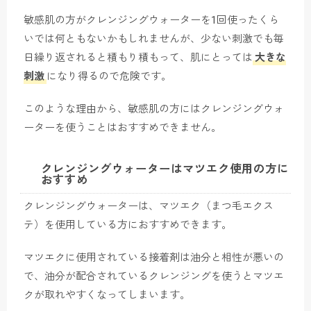
敏感肌の方がクレンジングウォーターを1回使ったくら
いでは何ともないかもしれませんが、少ない刺激でも毎
日繰り返されると積もり積もって、肌にとっては
大きな
刺激
になり得るので危険です。
このような理由から、敏感肌の方にはクレンジングウォ
ーターを使うことはおすすめできません。
クレンジングウォーターはマツエク使用の方に
おすすめ
クレンジングウォーターは、マツエク（まつ毛エクス
テ）を使用している方におすすめできます。
マツエクに使用されている接着剤は油分と相性が悪いの
で、油分が配合されているクレンジングを使うとマツエ
クが取れやすくなってしまいます。