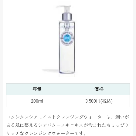
容量
価格
200ml
3,500円(税込)
ロクシタンシアモイストクレンジングウォーターは、潤いが
ある肌に整えるシアバターノキエキスが含まれたちょっぴり
リッチなクレンジングウォーターです。