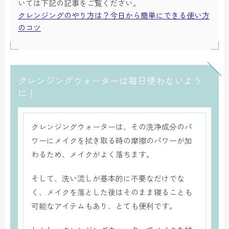
いては下記の記事をご覧ください。
クレンジングのやり方は？今日から簡単にできる使い方
のコツ
クレンジングウォーターは毎日使わないよう
に！
クレンジングウォーターは、その洗浄成分のパ
ワーにメイクを拭き取る時の摩擦のパワーが加
わるため、メイクがよく落ちます。
そして、洗い流しが基本的に不要なだけでな
く、メイクを落とした後はそのまま寝ることも
可能なアイテムもあり、とても便利です。