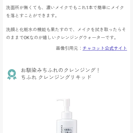
洗面所が無くても、濃いメイクでもこれ1本で簡単にメイク
を落とすことができます。
洗顔と化粧水の機能も果たすので、メイクを拭き取ったらそ
のままでOKなのが嬉しいクレンジングウォーターです。
画像引用元：
チャコット公式サイト
お馴染みちふれのクレンジング！
ちふれ クレンジングリキッド