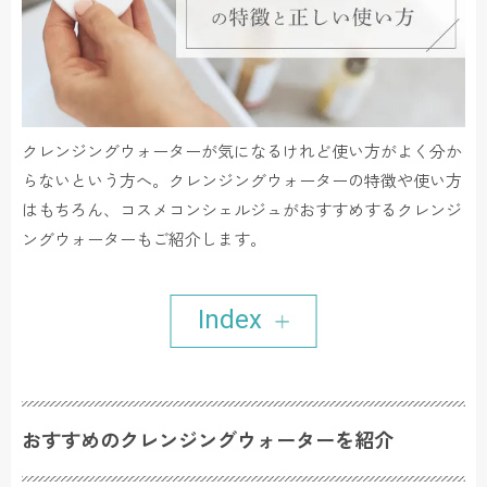
クレンジングウォーターが気になるけれど使い方がよく分か
らないという方へ。クレンジングウォーターの特徴や使い方
はもちろん、コスメコンシェルジュがおすすめするクレンジ
ングウォーターもご紹介します。
Index
おすすめのクレンジングウォーターを紹介