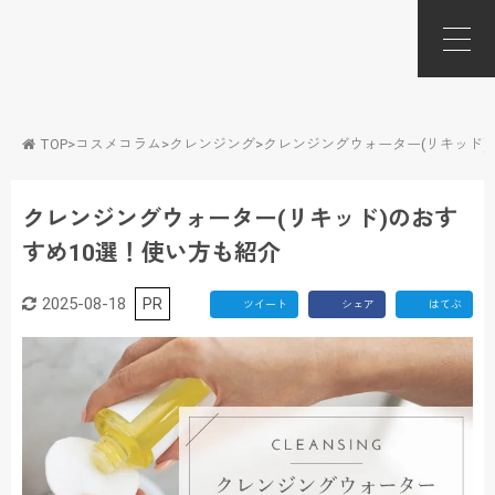
TOP
>
コスメコラム
>
クレンジング
>
クレンジングウォーター(リキッド)
クレンジングウォーター(リキッド)のおす
すめ10選！使い方も紹介
2025-08-18
PR
ツイート
シェア
はてぶ