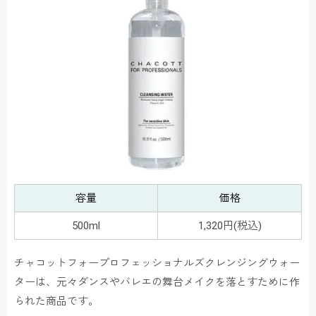
容量
価格
500ml
1,320円(税込)
チャコットフォープロフェッショナルズクレンジングウォー
ターは、元々ダンスやバレエの舞台メイクを落とすために作
られた商品です。