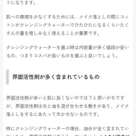
トになります。
肌への摩擦を少なくするためには、メイク落としの際にコッ
トンがクレンジングウォーターでひたひたになるくらいたく
さんの量を惜しみなく使えることが重要です。
クレンジングウォーターを選ぶ時は内容量が多く値段が安い
もの、つまりコスパが良いものを選ぶと良いでしょう。
界面活性剤が多く含まれているもの
界面活性剤が多いと肌に良くないのでは？と思いがちです
が、界面活性剤は水と油を混ぜ合わせる働きがあり、メイク
落としをするにあたって欠かせないものです。
特にクレンジングウォーターの場合、油分が全く含まれてい