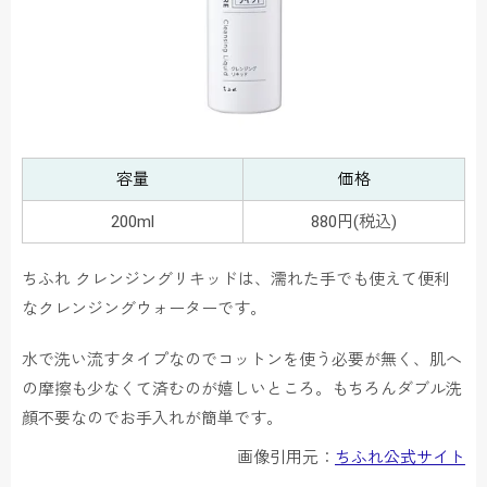
容量
価格
200ml
880円(税込)
ちふれ クレンジングリキッドは、濡れた手でも使えて便利
なクレンジングウォーターです。
水で洗い流すタイプなのでコットンを使う必要が無く、肌へ
の摩擦も少なくて済むのが嬉しいところ。もちろんダブル洗
顔不要なのでお手入れが簡単です。
画像引用元：
ちふれ公式サイト