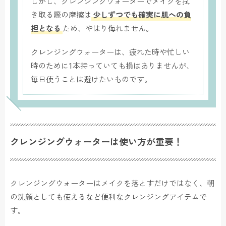
しかし、クレンジングウォーターでメイクを拭
き取る際の摩擦は
少しずつでも確実に肌への負
担となる
ため、やはり侮れません。
クレンジングウォーターは、疲れた時や忙しい
時のために1本持っていても損はありませんが、
毎日使うことは避けたいものです。
クレンジングウォーターは使い方が重要！
クレンジングウォーターはメイクを落とすだけではなく、朝
の洗顔としても使えるなど便利なクレンジングアイテムで
す。