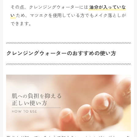
その点、クレンジングウォーターには
油分が入っていな
い
ため、マツエクを使用している方でもメイク落としが
できます。
クレンジングウォーターのおすすめの使い方