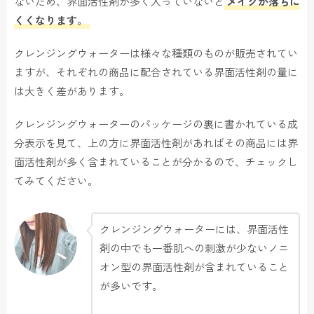
ないため、界面活性剤が多く入っていないと
メイクが落ちに
くくなります。
クレンジングウォーターは様々な種類のものが販売されてい
ますが、それぞれの商品に配合されている界面活性剤の量に
は大きく差があります。
クレンジングウォーターのパッケージの裏に書かれている成
分表示を見て、上の方に界面活性剤があればその商品には界
面活性剤が多く含まれていることが分かるので、チェックし
てみてください。
クレンジングウォーターには、界面活性
剤の中でも一番肌への刺激が少ないノニ
オン型の界面活性剤が含まれていること
が多いです。