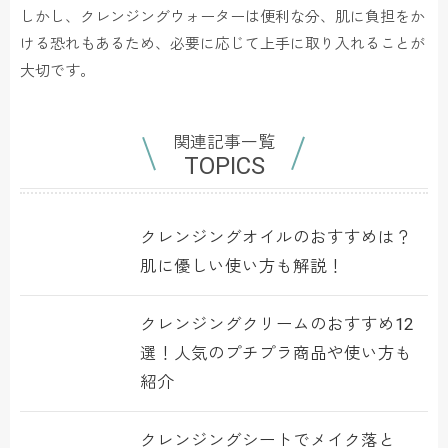
しかし、クレンジングウォーターは便利な分、肌に負担をか
ける恐れもあるため、必要に応じて上手に取り入れることが
大切です。
関連記事一覧
TOPICS
クレンジングオイルのおすすめは？
肌に優しい使い方も解説！
クレンジングクリームのおすすめ12
選！人気のプチプラ商品や使い方も
紹介
クレンジングシートでメイク落と