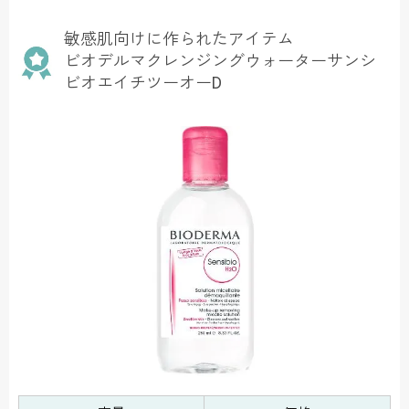
敏感肌向けに作られたアイテム
ビオデルマクレンジングウォーターサンシ
ビオエイチツーオーD