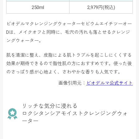
250ml
2,979円(税込)
ビオデルマクレンジングウォーターセビウムエイチツーオー
Dは、メイクオフと同時に、毛穴の汚れも落とせるクレンジ
ングウォーター。
肌を清潔に整え、皮脂による肌トラブルを起こしにくくする
効果が期待できるので脂性肌の方におすすめです。使った後
のさっぱり感が心地よく、さわやかな香りも人気です。
画像引用元：
ビオデルマ公式サイト
リッチな気分に浸れる
ロクシタンシアモイストクレンジングウォ
ーター