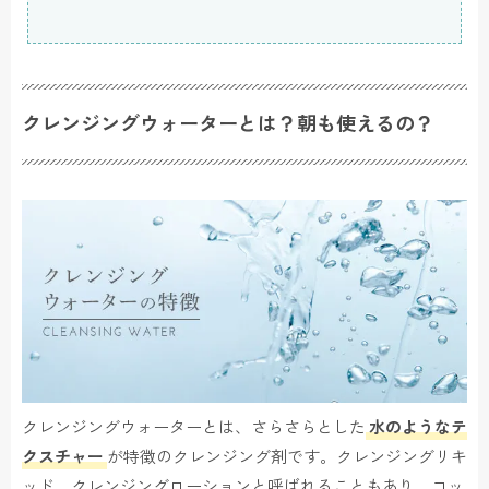
クレンジングウォーターとは？朝も使えるの？
クレンジングウォーターとは、さらさらとした
水のようなテ
クスチャー
が特徴のクレンジング剤です。クレンジングリキ
ッド、クレンジングローションと呼ばれることもあり、コッ