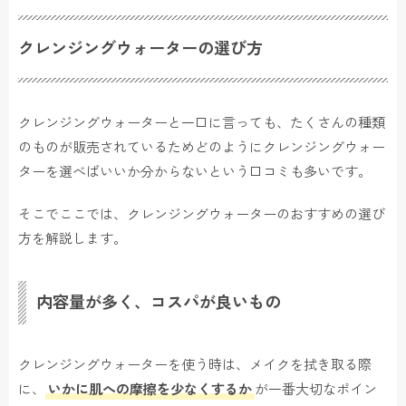
クレンジングウォーターの選び方
クレンジングウォーターと一口に言っても、たくさんの種類
のものが販売されているためどのようにクレンジングウォー
ターを選べばいいか分からないという口コミも多いです。
そこでここでは、クレンジングウォーターのおすすめの選び
方を解説します。
内容量が多く、コスパが良いもの
クレンジングウォーターを使う時は、メイクを拭き取る際
に、
いかに肌への摩擦を少なくするか
が一番大切なポイン