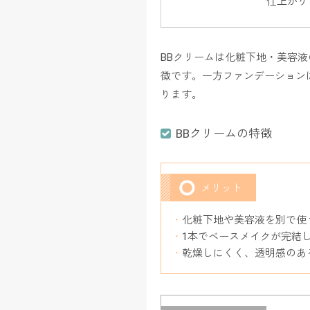
仕上がり
BBクリームは化粧下地・美容
徴です。一方ファンデーション
ります。
BBクリームの特徴
メリット
化粧下地や美容液を別で使
1本でベースメイクが完結
乾燥しにくく、透明感のあ