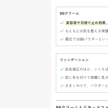
BBクリーム
美容液や日焼け止め効果
もともとは肌を整える保
最近ではBBパウダーとい
ファンデーション
肌色補正のほか、シミそ
肌に色を付けて綺麗に見
大きくわけて、パウダー
BBクリームとリキッドフ