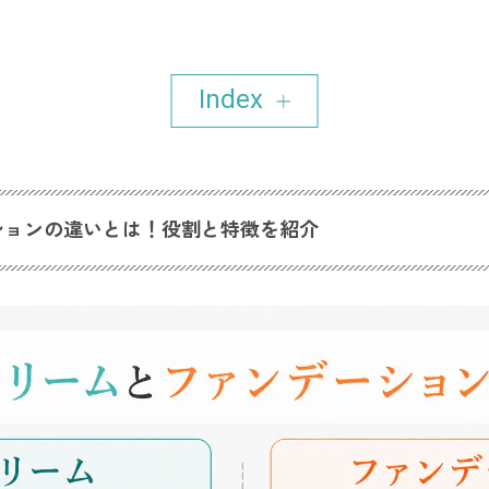
Index
ションの違いとは！役割と特徴を紹介