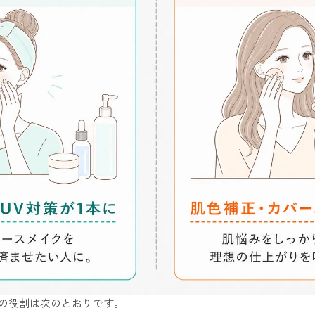
ンの役割は次のとおりです。