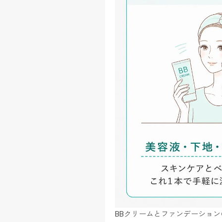
BBクリームとファンデーショ