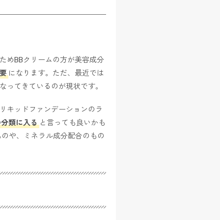
ためBBクリームの方が美容成分
要
になります。ただ、最近では
くなってきているのが現状です。
のリキッドファンデーションのラ
の分類に入る
と言っても良いかも
ものや、ミネラル成分配合のもの