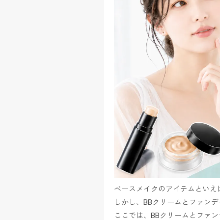
ベースメイクのアイテムといえ
しかし、BBクリームとファン
ここでは、BBクリームとファ