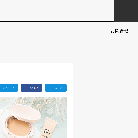
お問合せ
ツイート
シェア
はてぶ