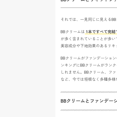
それでは、一見同じに見えるB
BBクリームは
1本ですべて完結
が多く含まれていることが多い
美容成分や下地効果のあるリキ
BBクリームがファンデーショ
ンキングにBBクリームがラン
しれません。BBクリーム、フ
など、今では垣根なく多種多様
BBクリームとファンデー